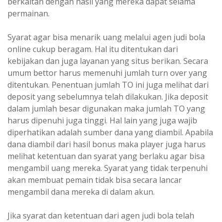
berkaitan dengan hasil yang mereka dapat selama
permainan.
Syarat agar bisa menarik uang melalui agen judi bola
online cukup beragam. Hal itu ditentukan dari
kebijakan dan juga layanan yang situs berikan. Secara
umum bettor harus memenuhi jumlah turn over yang
ditentukan. Penentuan jumlah TO ini juga melihat dari
deposit yang sebelumnya telah dilakukan. Jika deposit
dalam jumlah besar digunakan maka jumlah TO yang
harus dipenuhi juga tinggi. Hal lain yang juga wajib
diperhatikan adalah sumber dana yang diambil. Apabila
dana diambil dari hasil bonus maka player juga harus
melihat ketentuan dan syarat yang berlaku agar bisa
mengambil uang mereka. Syarat yang tidak terpenuhi
akan membuat pemain tidak bisa secara lancar
mengambil dana mereka di dalam akun.
Jika syarat dan ketentuan dari agen judi bola telah